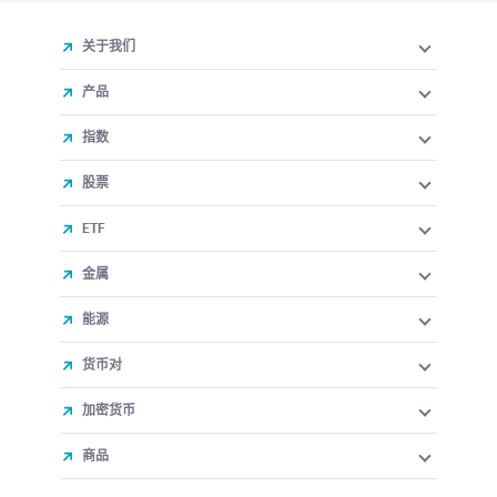
关于我们
产品
指数
股票
ETF
金属
能源
货币对
加密货币
商品