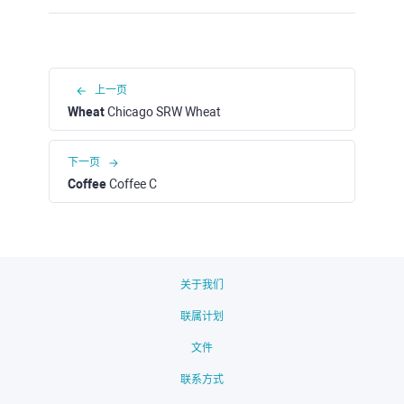
上一页
Wheat
Chicago SRW Wheat
下一页
Coffee
Coffee C
关于我们
联属计划
文件
联系方式