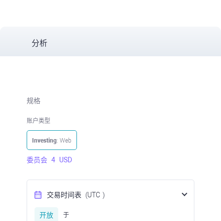
分析
规格
账户类型
Investing
: Web
委员会
4
USD
交易时间表
(UTC
)
开放
于