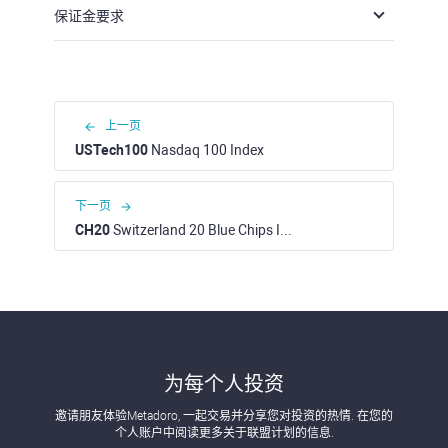
保证金要求
上一页
USTech100
Nasdaq 100 Index
下一页
CH20
Switzerland 20 Blue Chips Index
为每个人投资
邀请朋友体验Metadoro, 一起交易并分享您对投资的热情. 在您的
个人账户中阅读更多关于联盟计划的信息.