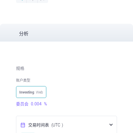
分析
规格
账户类型
Investing
: Web
委员会
0.004
%
交易时间表
(UTC
)