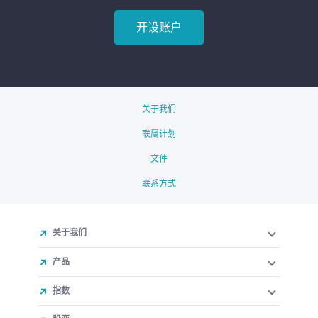
开设账户
关于我们
联属计划
文件
联系方式
关于我们
产品
指数