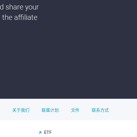
nd share your
he affiliate
关于我们
联属计划
文件
联系方式
ETF