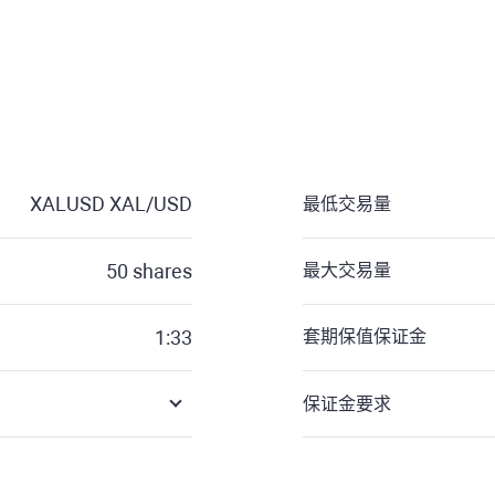
XALUSD
XAL/USD
最低交易量
50
shares
最大交易量
1:33
套期保值保证金
保证金要求