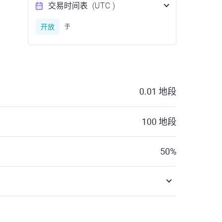
交易时间表
(UTC
)
开放
于
0.01
地段
100
地段
50
%