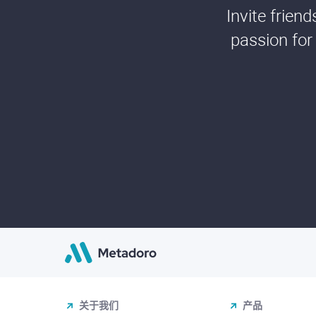
Invite frien
passion for
关于我们
产品