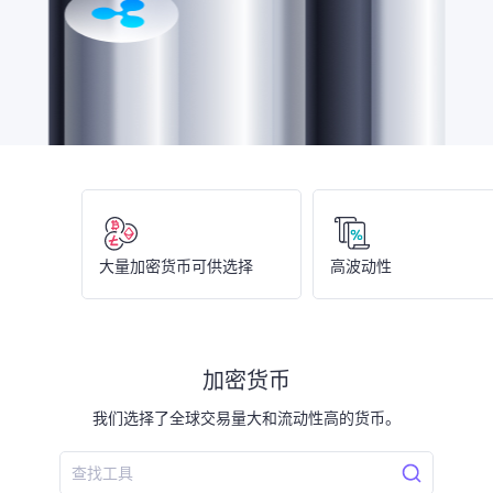
大量加密货币可供选择
高波动性
加密货币
我们选择了全球交易量大和流动性高的货币。