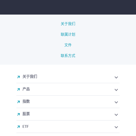
关于我们
联属计划
文件
联系方式
关于我们
产品
指数
股票
ETF