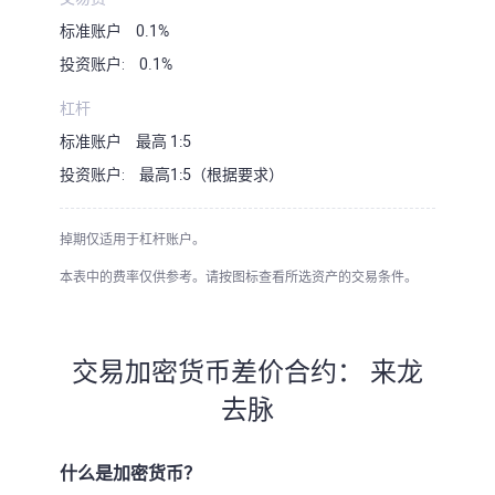
标准账户
0.1%
投资账户:
0.1%
杠杆
标准账户
最高 1:5
投资账户:
最高1:5（根据要求）
掉期仅适用于杠杆账户。
本表中的费率仅供参考。请按图标查看所选资产的交易条件。
交易加密货币差价合约： 来龙
去脉
什么是加密货币？