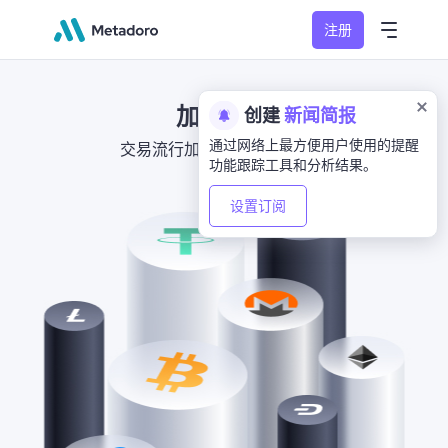
注册
加密货币
创建
新闻简报
通过网络上最方便用户使用的提醒
交易流行加密货币的差价合约
功能跟踪工具和分析结果。
设置订阅