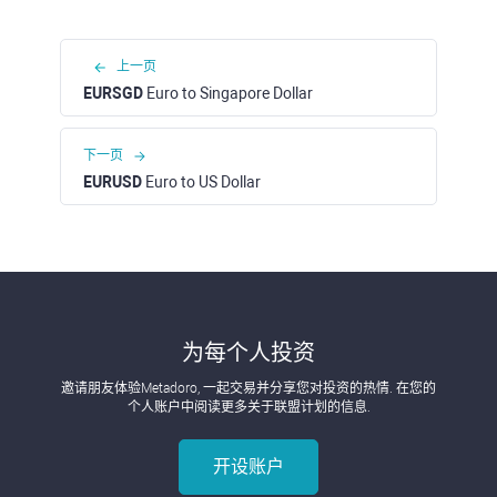
上一页
EURSGD
Euro to Singapore Dollar
下一页
EURUSD
Euro to US Dollar
为每个人投资
邀请朋友体验Metadoro, 一起交易并分享您对投资的热情. 在您的
个人账户中阅读更多关于联盟计划的信息.
开设账户