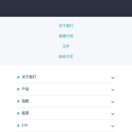
关于我们
联属计划
文件
联系方式
关于我们
产品
指数
股票
ETF