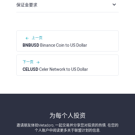
保证金要求
上一页
BNBUSD
Binance Coin to US Dollar
下一页
CELUSD
Celer Network to US Dollar
为每个人投资
邀请朋友体验Metadoro, 一起交易并分享您对投资的热情. 在您的
个人账户中阅读更多关于联盟计划的信息.