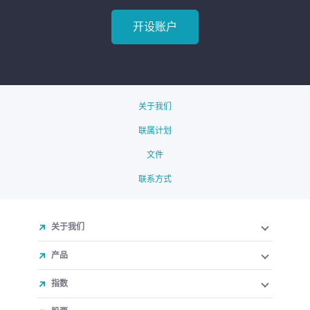
开设账户
关于我们
联属计划
文件
联系方式
关于我们
产品
指数