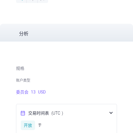
分析
规格
账户类型
委员会
13
USD
交易时间表
(UTC
)
开放
于