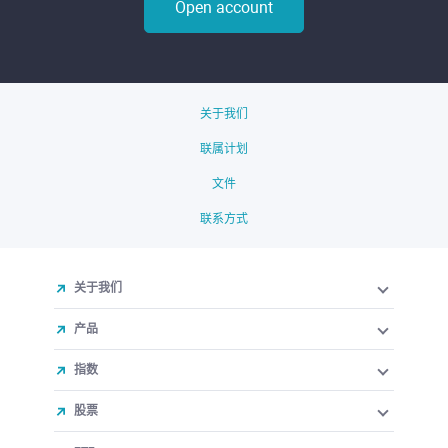
Open account
关于我们
联属计划
文件
联系方式
关于我们
产品
指数
股票