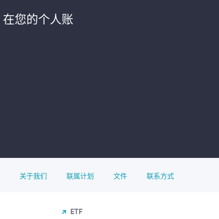
. 在您的个人账
关于我们
联属计划
文件
联系方式
ETF