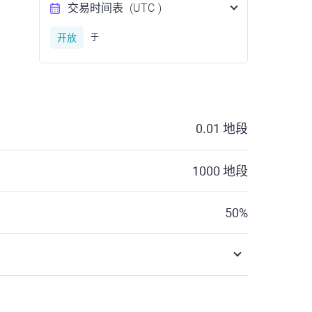
交易时间表
(UTC
)
开放
于
0.01
地段
1000
地段
50
%