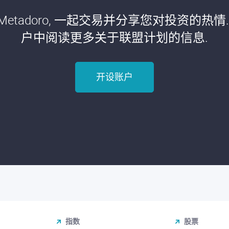
etadoro, 一起交易并分享您对投资的热情
户中阅读更多关于联盟计划的信息.
开设账户
指数
股票