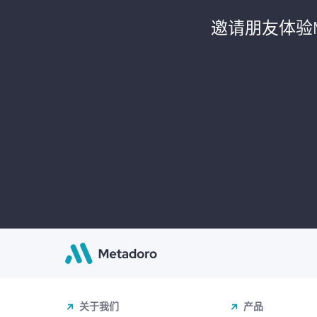
邀请朋友体验M
关于我们
产品