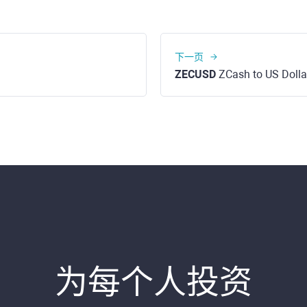
下一页
ZECUSD
ZCash to US Dolla
为每个人投资