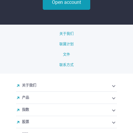
Open account
关于我们
联属计划
文件
联系方式
关于我们
产品
指数
股票