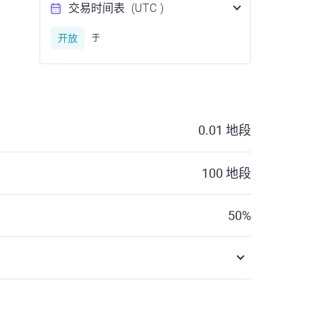
交易时间表
(UTC
)
开放
于
0.01
地段
100
地段
50
%