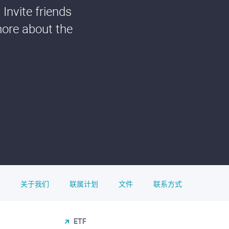
Invite friends
more about the
关于我们
联属计划
文件
联系方式
ETF