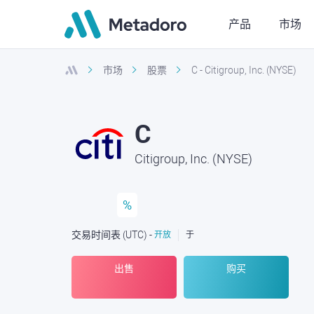
产品
市场
市场
股票
C - Citigroup, Inc. (NYSE)
C
Citigroup, Inc. (NYSE)
%
交易时间表
(UTC
) -
开放
于
出售
购买