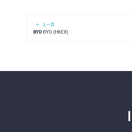
上一页
BYD
BYD (HKEX)