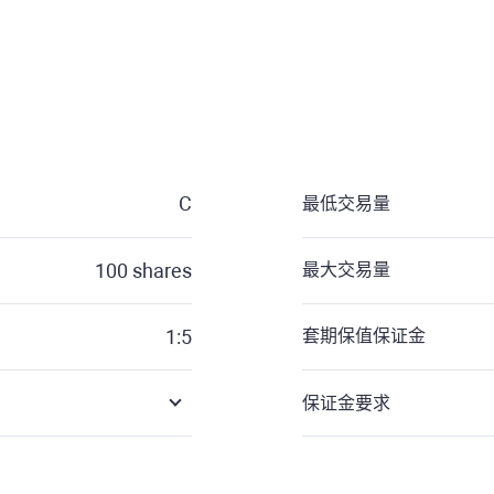
C
最低交易量
100
shares
最大交易量
1:5
套期保值保证金
保证金要求