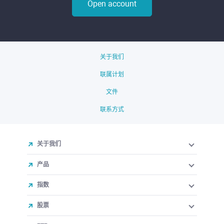
Open account
关于我们
联属计划
文件
联系方式
关于我们
产品
指数
股票