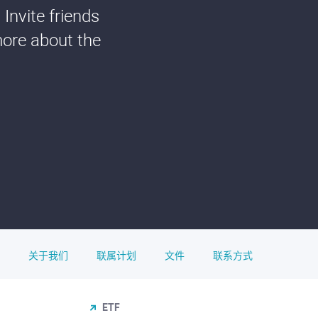
Invite friends
more about the
关于我们
联属计划
文件
联系方式
ETF