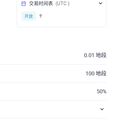
交易时间表
(UTC
)
开放
于
0.01
地段
100
地段
50
%