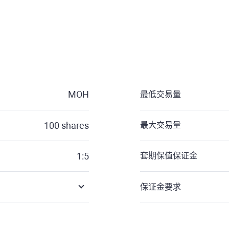
MOH
最低交易量
100
shares
最大交易量
1:5
套期保值保证金
保证金要求