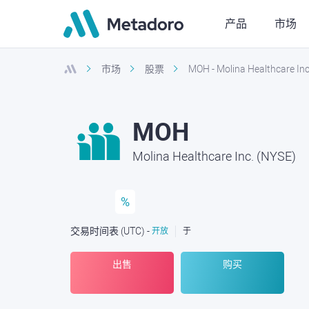
产品
市场
市场
股票
MOH - Molina Healthcare Inc
MOH
Molina Healthcare Inc. (NYSE)
%
交易时间表
(UTC
) -
开放
于
出售
购买