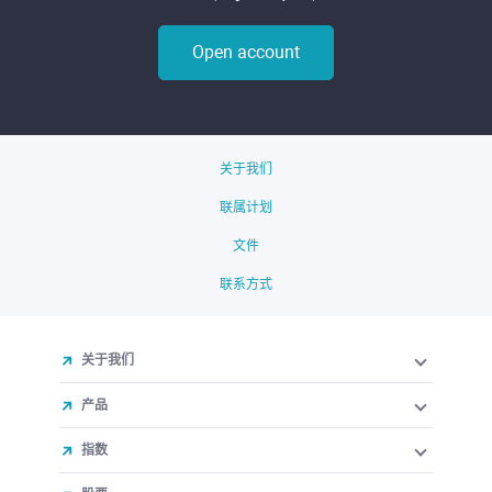
Open account
关于我们
联属计划
文件
联系方式
关于我们
产品
指数