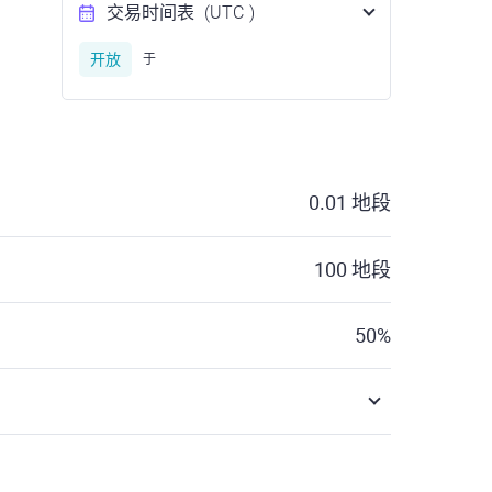
交易时间表
(UTC
)
开放
于
0.01
地段
100
地段
50
%