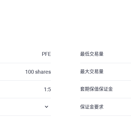
PFE
最低交易量
100
shares
最大交易量
1:5
套期保值保证金
保证金要求