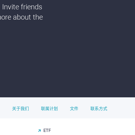
Invite friends
more about the
关于我们
联属计划
文件
联系方式
ETF