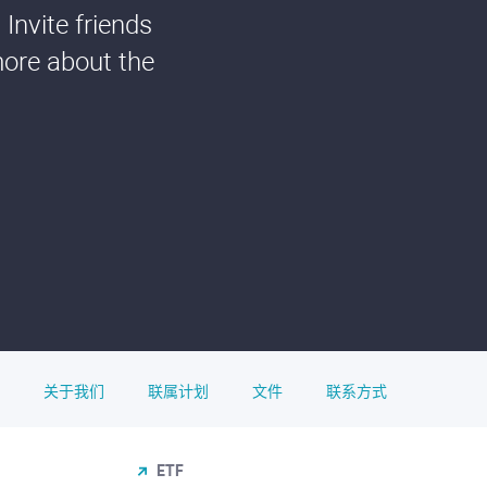
Invite friends
more about the
关于我们
联属计划
文件
联系方式
ETF