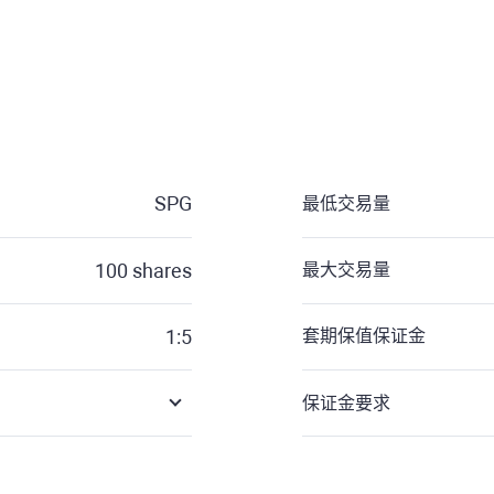
SPG
最低交易量
100
shares
最大交易量
1:5
套期保值保证金
保证金要求