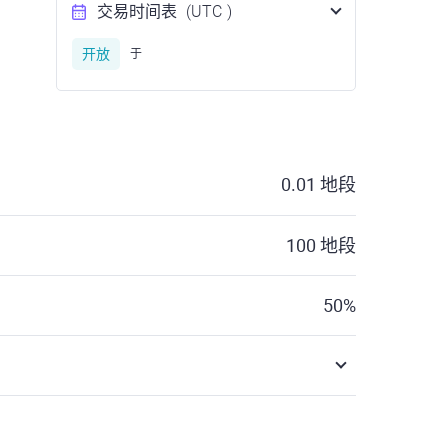
交易时间表
(UTC
)
开放
于
0.01
地段
100
地段
50
%