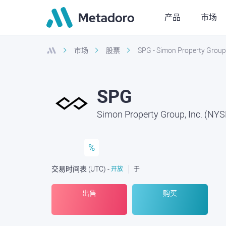
产品
市场
市场
股票
SPG - Simon Property Group,
SPG
Simon Property Group, Inc. (NYS
%
交易时间表
(UTC
) -
开放
于
出售
购买