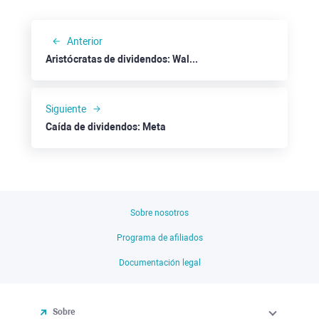
Anterior
Aristócratas de dividendos: Walmart
Siguiente
Caída de dividendos: Meta
Sobre nosotros
Programa de afiliados
Documentación legal
Sobre