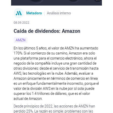
Metadoro
Análisis interno
08.09.2022
Caída de dividendos: Amazon
AMZN
En los últimos 5 años, el valor de AMZN ha aumentado
170%. Si al comienzo de su camino, Amazon era solo
una plataforma para el comercio electrónico, ahora el
negocio de la compañía incluye una gran cantidad de
otras divisiones: desde el servicio de transmisión hasta
AWS, las tecnologías en la nube. Además, evaluar a
Amazon únicamente en términos de comercio en línea
es un enfoque fundamentalmente incorrecto, porque el
valor de la división AWS en la nube por sí sola puede
superar los 1.4 trillones de dólares, que es el valor
actual de Amazon.
Desde principios de 2022, las acciones de AMZN han
perdido 25%. La razón es simple: problemas con las