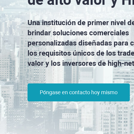
Una institución de primer nivel d
brindar soluciones comerciales
personalizadas diseñadas para 
los requisitos únicos de los trade
valor y los inversores de high-ne
Póngase en contacto hoy mismo