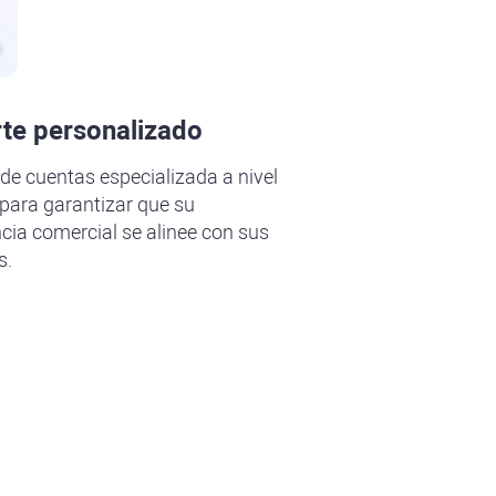
te personalizado
de cuentas especializada a nivel
para garantizar que su
cia comercial se alinee con sus
s.