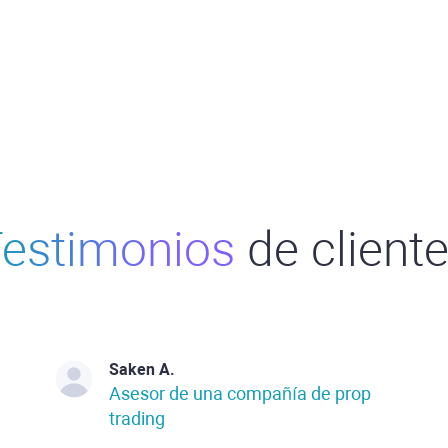
estimonios
de client
Saken A.
Asesor de una compañía de prop
trading