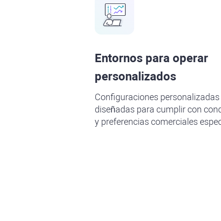
Entornos para operar
personalizados
Configuraciones personalizadas
diseñadas para cumplir con con
y preferencias comerciales espec