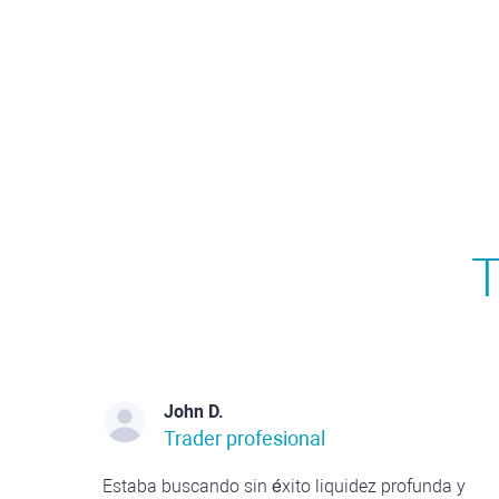
T
John D.
Trader profesional
Estaba buscando sin éxito liquidez profunda y