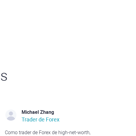
es
Michael Zhang
Trader de Forex
Como trader de Forex de high-net-worth,