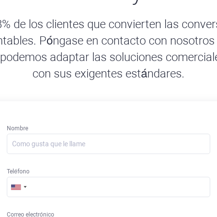
% de los clientes que convierten las conve
ntables. Póngase en contacto con nosotro
podemos adaptar las soluciones comercial
con sus exigentes estándares.
Nombre
Teléfono
Correo electrónico