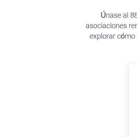
Únase al 88
asociaciones re
explorar cómo 