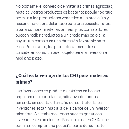
No obstante, el comercio de materias primas agrícolas,
metales y otros productos es bastante popular porque
permite a los productores venderlos a un precio fijo y
recibir dinero por adelantado para una cosecha futura
o para comprar materias primas, y los compradores
pueden recibir productos a un precio más bajo si la
coyuntura cambia en una dirección favorable para
ellos. Por lo tanto, los productos a menudo se
consideran como un buen objeto para la inversión a
mediano plazo.
¿Cuál es la ventaja de los CFD para materias
primas?
Las inversiones en productos básicos en bolsas
requieren una cantidad significativa de fondos,
teniendo en cuenta el tamaño del contrato. Tales
inversiones están más allá del alcance de un inversor
minorista. Sin embargo, todos pueden ganar con
inversiones en productos. Para ello existen CFDs que
permiten comprar una pequeña parte del contrato