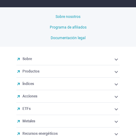
Sobre nosotros
Programa de afiliados
Documentación legal
Sobre
Productos
Índices
Acciones
ETFs
Metales
Recursos energéticos