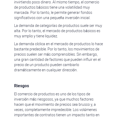
invirtiendo poco dinero. Al mismo tiempo, el comercio
de productos básicos tiene una volatilidad muy
marcada. Por lo tanto, le permite generar fondos
significativos con una pequeña inversión inicial.
La demanda de categorías de productos suele ser muy
alta. Por lo tanto, el mercado de productos básicos es
muy amplio y tiene liquidez.
La demanda cíclica en el mercado de productos lo hace
bastante predecible. Por lo tanto, los movimientos de
precios suelen ser más comprensibles. Sin embargo,
una gran cantidad de factores que pueden influir en el
precio de un producto pueden cambiarlo
dramáticamente en cualquier dirección.
Riesgos
El comercio de productos es uno de los tipos de
inversión más riesgosos, ya que muchos factores
hacen que el movimiento de precios sea brusco y, a
veces, completamente impredecible. Los volúmenes
importantes de contratos tienen un impacto tanto en