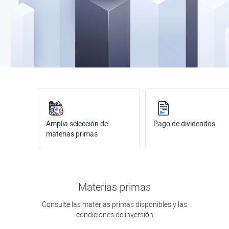
Amplia selección de
Pago de dividendos
materias primas
Materias primas
Consulte las materias primas disponibles y las
condiciones de inversión