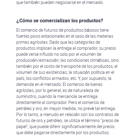
que también pueden negociarse en el mercado.
¿Cómo se comercializan los productos?
El comercio de futuros de productos básicos tiene
fuertes picos estacionales en el caso de las materias
primas agrícolas. Dado que las categorías de
productos implican la entrega al comprador, su precio
puede verse influido no solo por el volumen de
producción/extracción, las condiciones climáticas, sino
también por el costo de transporte de los productos, el
volumen de sus existencias, la situación política en el
país, los conflictos armados, etc. Y, por supuesto, la
demanda en el mercado. El comercio de bienes
agrícolas, por lo general, es de naturaleza de
suministro, cuando la mercancía se entrega
directamente al comprador. Pero el comercio de
petróleo y oro, en mayor medida, no prevé tal entrega.
Por lo tanto, a menudo en relación con los contratos de
futuros de oro y petróleo, se utiliza el término "precio de
papel", que puede diferir significativamente del precio
que debe pagarse directamente por los productos.