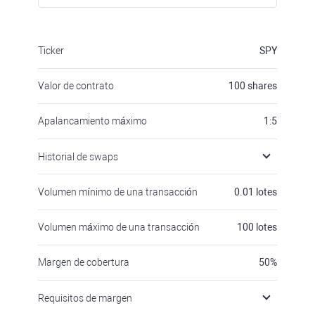
Ticker
SPY
Valor de contrato
100
shares
Apalancamiento máximo
1:5
Historial de swaps
Volumen mínimo de una transacción
0.01
lotes
Volumen máximo de una transacción
100
lotes
Margen de cobertura
50
%
Requisitos de margen