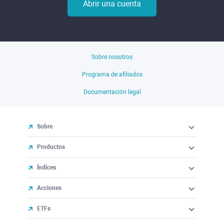
Abrir una cuenta
Sobre nosotros
Programa de afiliados
Documentación legal
Sobre
Productos
Índices
Acciones
ETFs