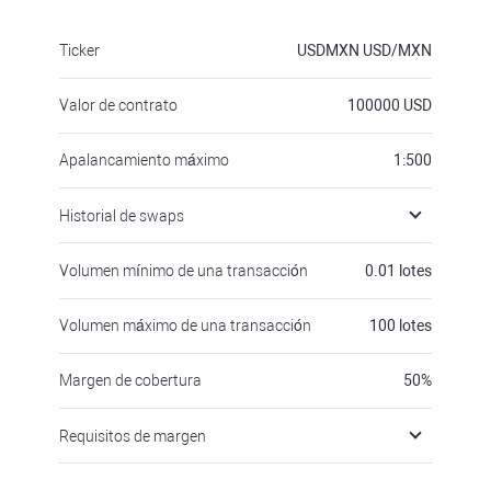
Ticker
USDMXN
USD/MXN
Valor de contrato
100000
USD
Apalancamiento máximo
1:500
Historial de swaps
Volumen mínimo de una transacción
0.01
lotes
Volumen máximo de una transacción
100
lotes
Margen de cobertura
50
%
Requisitos de margen