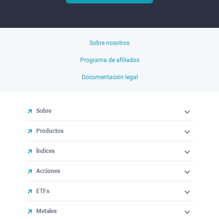
Sobre nosotros
Programa de afiliados
Documentación legal
Sobre
Productos
Índices
Acciones
ETFs
Metales