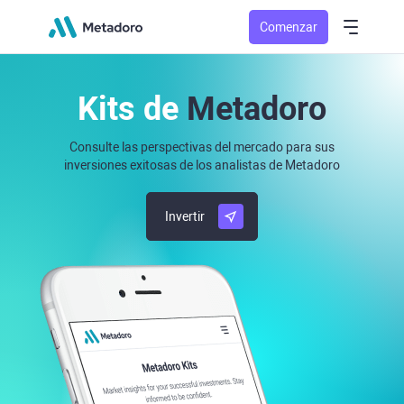
Comenzar
Kits de
Metadoro
Consulte las perspectivas del mercado para sus
inversiones exitosas de los analistas de Metadoro
Invertir