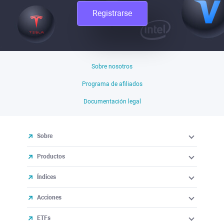
Registrarse
Sobre nosotros
Programa de afiliados
Documentación legal
Sobre
Productos
Índices
Acciones
ETFs