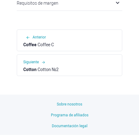
Requisitos de margen
Anterior
Coffee
Coffee C
Siguiente
Cotton
Cotton №2
Sobre nosotros
Programa de afiliados
Documentación legal