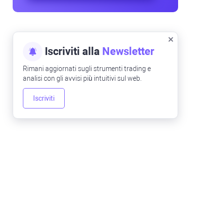
Iscriviti alla
Newsletter
Rimani aggiornati sugli strumenti trading e
analisi con gli avvisi più intuitivi sul web.
Iscriviti