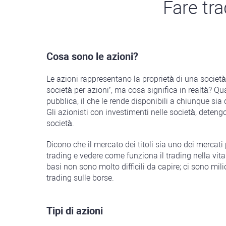
Fare tr
Cosa sono le azioni?
Le azioni rappresentano la proprietà di una società. 
società per azioni’, ma cosa significa in realtà? Qu
pubblica, il che le rende disponibili a chiunque sia 
Gli azionisti con investimenti nelle società, detengon
società.
Dicono che il mercato dei titoli sia uno dei mercati
trading e vedere come funziona il trading nella vita 
basi non sono molto difficili da capire; ci sono mili
trading sulle borse.
Tipi di azioni