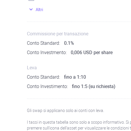
Altri
Commissione per transazione
Conto Standard:
0.1%
Conto Investmento:
0,006 USD per share
Leva
Conto Standard:
fino a 1:10
Conto Investimento:
fino 1:5 (su richiesta)
Gli swap si applicano solo ai conti con leva.
I tassi in questa tabella sono solo a scopo informativo. Si 
premere sull'icona dell'asset per visualizzare le condizioni 