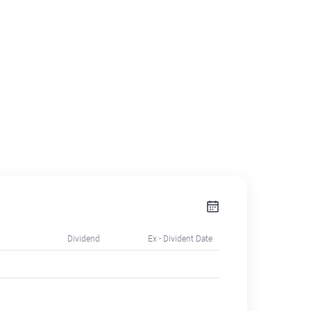
Dividend
Ex - Divident Date