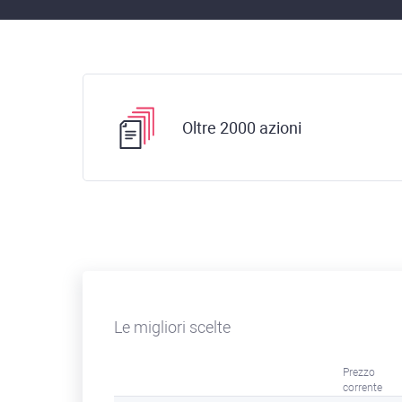
Oltre 2000 azioni
Le migliori scelte
Prezzo
corrente