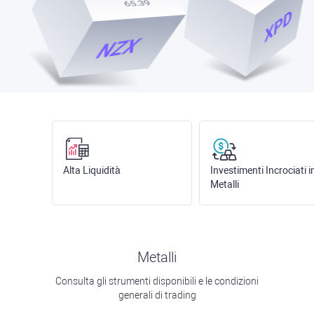
Alta Liquidità
Investimenti Incrociati i
Metalli
Metalli
Consulta gli strumenti disponibili e le condizioni
generali di trading