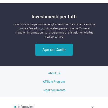
Investimenti per tutti
Condividi la tua passione per gli investimenti e invita gli amici a
provare Metadoro, così potete operare insieme. Troverai
maggiori informazioni sul programma di affiliazione nella tua
area personale.
Apri un Conto
About us
Affiliate Program
Legal documents
Informazioni