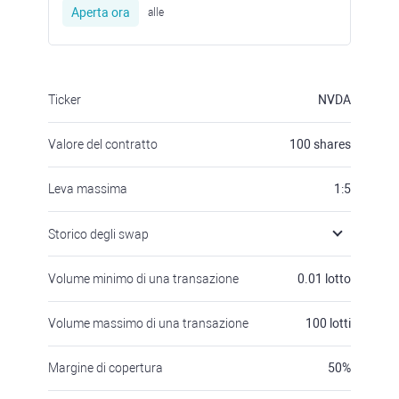
Aperta ora
alle
Ticker
NVDA
Valore del contratto
100
shares
Leva massima
1:5
Storico degli swap
Volume minimo di una transazione
0.01
lotto
Volume massimo di una transazione
100
lotti
Margine di copertura
50
%