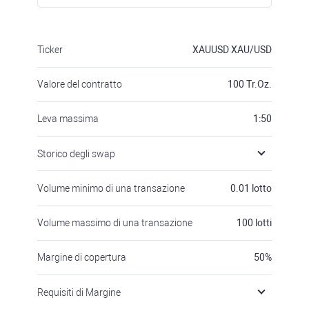
Ticker
XAUUSD
XAU/USD
Valore del contratto
100
Tr.Oz.
Leva massima
1:50
Storico degli swap
Volume minimo di una transazione
0.01
lotto
Volume massimo di una transazione
100
lotti
Margine di copertura
50
%
Requisiti di Margine