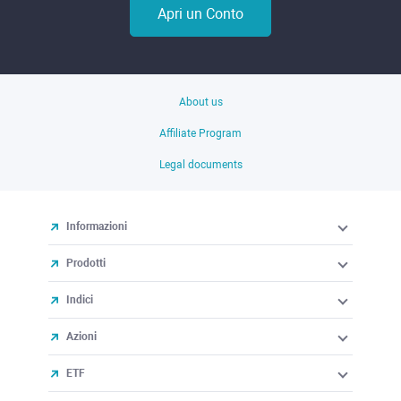
Apri un Conto
About us
Affiliate Program
Legal documents
Informazioni
Prodotti
Indici
Azioni
ETF