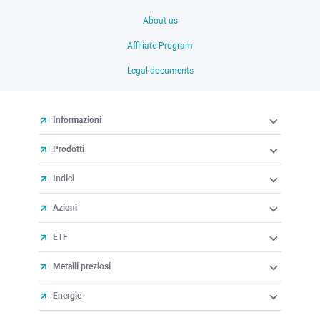
About us
Affiliate Program
Legal documents
Informazioni
Prodotti
Indici
Azioni
ETF
Metalli preziosi
Energie