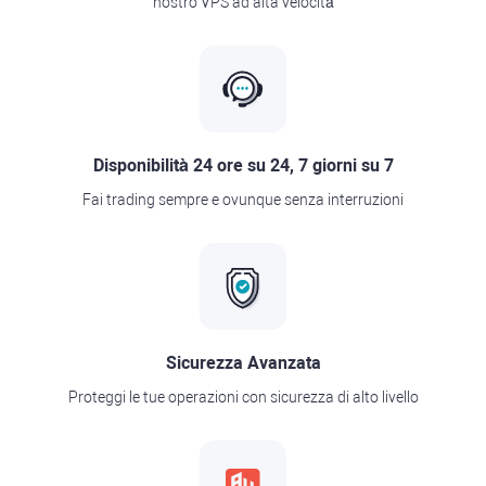
nostro VPS ad alta velocità
Disponibilità 24 ore su 24, 7 giorni su 7
Fai trading sempre e ovunque senza interruzioni
Sicurezza Avanzata
Proteggi le tue operazioni con sicurezza di alto livello