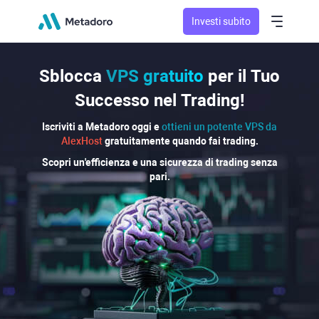
Investi subito
Sblocca
VPS gratuito
per il Tuo
Successo nel Trading!
Iscriviti a Metadoro oggi e
ottieni un potente VPS da
AlexHost
gratuitamente quando fai trading.
Scopri un'efficienza e una sicurezza di trading senza
pari.