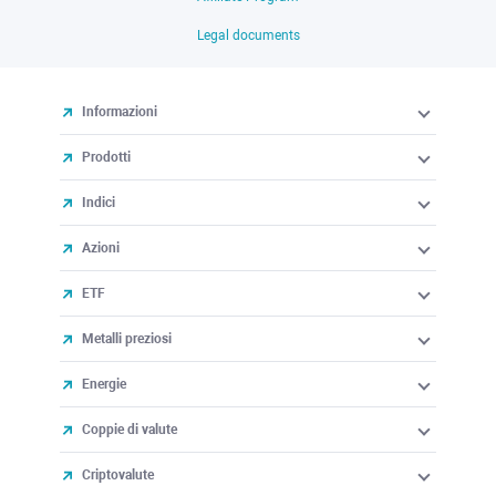
Legal documents
Informazioni
Prodotti
Indici
Azioni
ETF
Metalli preziosi
Energie
Coppie di valute
Criptovalute