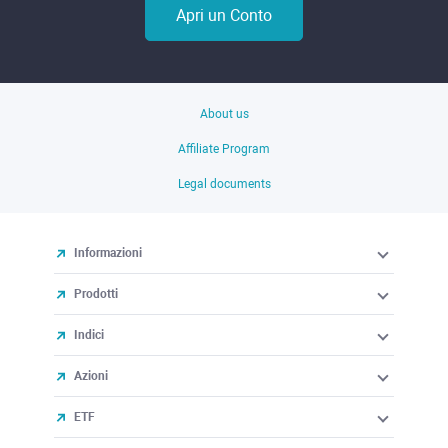
Apri un Conto
About us
Affiliate Program
Legal documents
Informazioni
Prodotti
Indici
Azioni
ETF