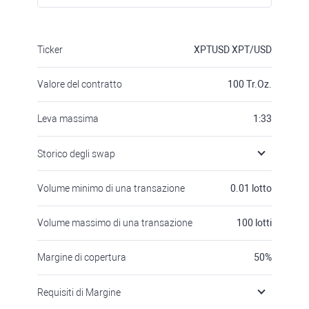
Ticker
XPTUSD
XPT/USD
Valore del contratto
100
Tr.Oz.
Leva massima
1:33
Storico degli swap
Volume minimo di una transazione
0.01
lotto
Volume massimo di una transazione
100
lotti
Margine di copertura
50
%
Requisiti di Margine