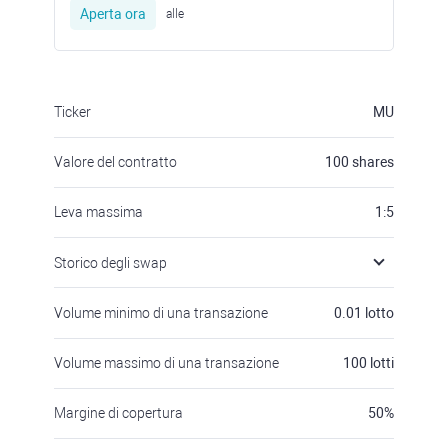
Aperta ora
alle
Ticker
MU
Valore del contratto
100
shares
Leva massima
1:5
Storico degli swap
Volume minimo di una transazione
0.01
lotto
Volume massimo di una transazione
100
lotti
Margine di copertura
50
%