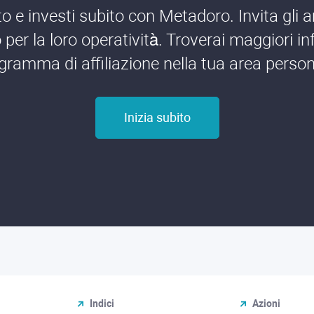
o e investi subito con Metadoro. Invita gli a
per la loro operatività. Troverai maggiori in
gramma di affiliazione nella tua area person
Inizia subito
Indici
Azioni