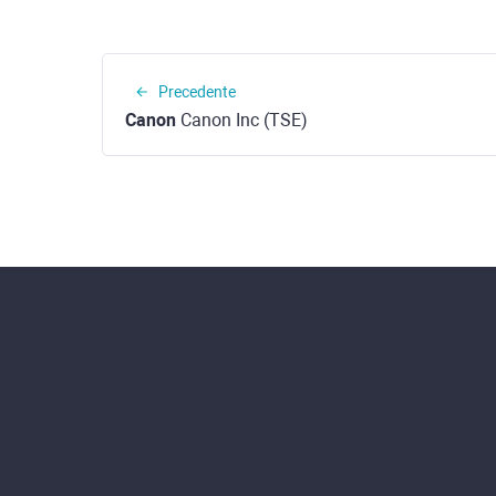
Precedente
Canon
Canon Inc (TSE)