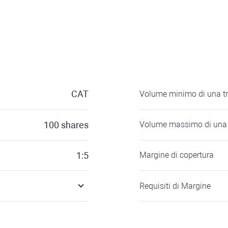
CAT
Volume minimo di una t
100
shares
Volume massimo di una 
1:5
Margine di copertura
Requisiti di Margine