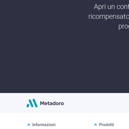
Apri un cont
ricompensato 
pro
Informazioni
Prodotti