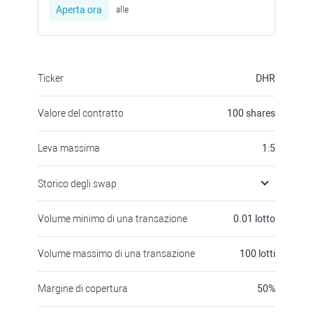
Aperta ora
alle
Ticker
DHR
Valore del contratto
100
shares
Leva massima
1:5
Storico degli swap
Volume minimo di una transazione
0.01
lotto
Volume massimo di una transazione
100
lotti
Margine di copertura
50
%