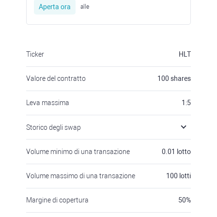
Aperta ora
alle
Ticker
HLT
Valore del contratto
100
shares
Leva massima
1:5
Storico degli swap
Volume minimo di una transazione
0.01
lotto
Volume massimo di una transazione
100
lotti
Margine di copertura
50
%