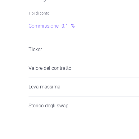
Tipi di conto
Commissione
0.1
%
Ticker
Valore del contratto
Leva massima
Storico degli swap