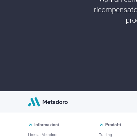
ricompensato 
pro
Informazioni
Prodotti
Licenza Metadoro
Trading