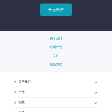
开设账户
关于我们
联属计划
文件
联系方式
关于我们
产品
指数