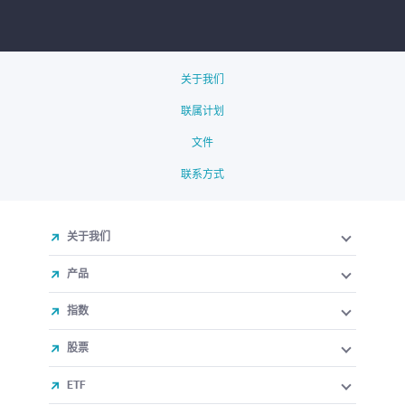
关于我们
联属计划
文件
联系方式
关于我们
产品
指数
股票
ETF