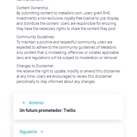
Content Ownership:
By submitting content to metadoro.com, users grant RHC
Investments a non-exclusive, royalty-free license to use, display,
and distribute the content. Users are responsible for ensuring
they have the necessary rights to share the content they post.
Community Guidelines:
To maintain a positive and respectful community, users are
expected to adhere to the community guidelines of Metadoro.
Any content that is misleading, offensive, or violates applicable
laws and regulations will be subject to moderation or removal.
Changes to Disclaimer:
We reserve the right to update, modify, or amend this disclaimer
at any time. Users are encouraged to review this disclaimer
periodically to stay informed about any changes.
Anterior
Un futuro prometedor: Twilio
Siguiente