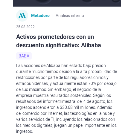
Metadoro
Análisis interno
25.08.2022
Activos prometedores con un
descuento significativo: Alibaba
BABA
Las acciones de Alibaba han estado bajo presión
durante mucho tiempo debido a la alta probabilidad de
restricciones por parte de los reguladores chinos y
estadounidenses, y actualmente están 70% por debajo
de sus máximos. Sin embargo, el negocio de la
empresa muestra resultados sostenibles. Según los
resultados del informe trimestral del 4 de agosto, los
ingresos ascendieron a $30.68 mil millones. Además
del comercio por Internet, las tecnologías en la nube y
varios servicios de TI, incluyendo los relacionados con
los medios digitales, juegan un papel importante en los
ingresos.