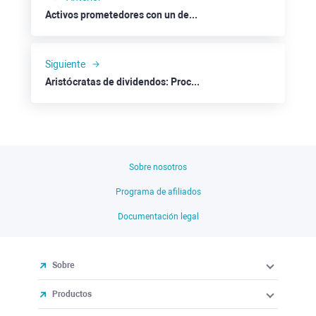
Activos prometedores con un descuento significativo: Micron Technology
Siguiente
Aristócratas de dividendos: Procter & Gamble
Sobre nosotros
Programa de afiliados
Documentación legal
Sobre
Productos