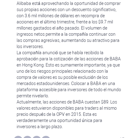
Alibaba está aprovechando la oportunidad de comprar
sus propias acciones con un descuento significativo,
con 3.6 mil millones de dólares en recompra de
acciones en el último trimestre, frente a los $9.7 mil
millones gastados el año pasado. El volumen de
ingresos netos permite a la compañía continuar con
las compras agresivas, aumentando su atractivo para
los inversores.
La compañía anunció que se había recibido la
aprobación para la cotización de las acciones de BABA
en Hong Kong. Esto es sumamente importante, ya que
uno de los riesgos principales relacionado con la
compra de valores es su posible exclusión de los
mercados estadounidenses. Colocar a BABA en una
plataforma accesible para inversores de todo el mundo
permite nivelarlo.
Actualmente, las acciones de BABA cuestan $89. Los
valores estuvieron disponibles para traders al mismo
precio después de la OPV en 2015. Esta es
verdaderamente una oportunidad única para
inversores a largo plazo.