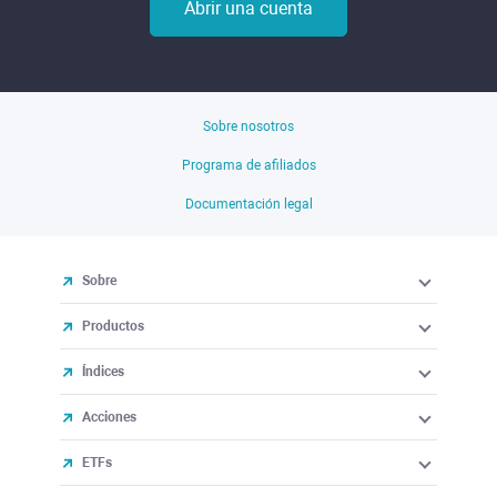
Abrir una cuenta
Sobre nosotros
Programa de afiliados
Documentación legal
Sobre
Productos
Índices
Acciones
ETFs