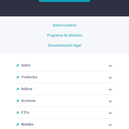
Sobre nosotros
Programa de afiliados
Documentación legal
Sobre
Productos
Índices
Acciones
ETFs
Metales