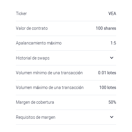
Ticker
VEA
Valor de contrato
100
shares
Apalancamiento máximo
1:5
Historial de swaps
Volumen mínimo de una transacción
0.01
lotes
Volumen máximo de una transacción
100
lotes
Margen de cobertura
50
%
Requisitos de margen