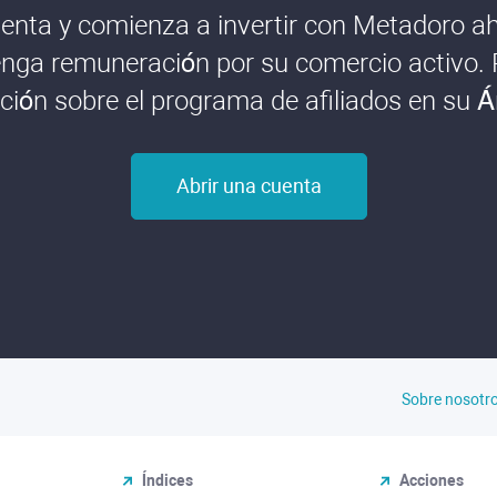
enta y comienza a invertir con Metadoro aho
nga remuneración por su comercio activo.
ión sobre el programa de afiliados en su Á
Abrir una cuenta
Sobre nosotr
Índices
Acciones