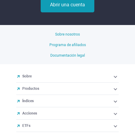
Abrir una cuenta
Sobre nosotros
Programa de afiliados
Documentación legal
Sobre
Productos
Índices
Acciones
ETFs