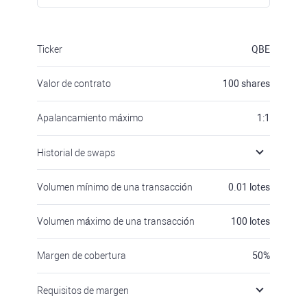
Ticker
QBE
Valor de contrato
100
shares
Apalancamiento máximo
1:1
Historial de swaps
Volumen mínimo de una transacción
0.01
lotes
Volumen máximo de una transacción
100
lotes
Margen de cobertura
50
%
Requisitos de margen