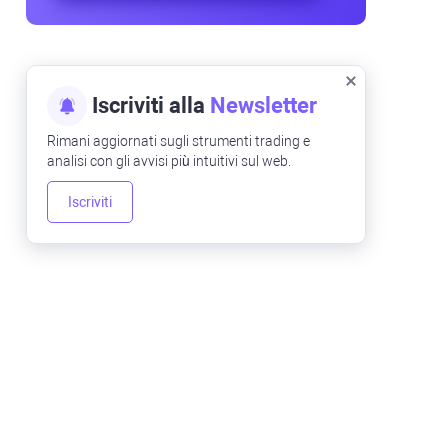
Iscriviti alla
Newsletter
Rimani aggiornati sugli strumenti trading e
analisi con gli avvisi più intuitivi sul web.
Iscriviti