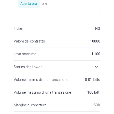
Aperta ora
alle
Ticker
NG
Valore del contratto
10000
Leva massima
1:100
Storico degli swap
Volume minimo di una transazione
0.01
lotto
Volume massimo di una transazione
100
lotti
Margine di copertura
50
%