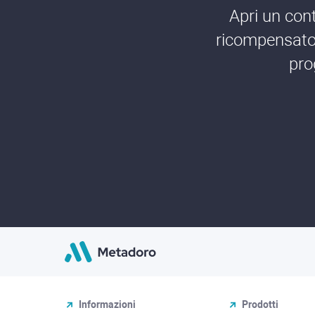
Apri un cont
ricompensato 
pro
Informazioni
Prodotti