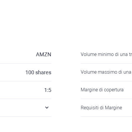
AMZN
Volume minimo di una t
100
shares
Volume massimo di una 
1:5
Margine di copertura
Requisiti di Margine