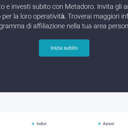
o e investi subito con Metadoro. Invita gli a
per la loro operatività. Troverai maggiori in
gramma di affiliazione nella tua area person
Inizia subito
Indici
Azioni