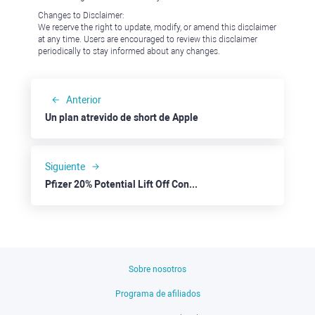
Changes to Disclaimer:
We reserve the right to update, modify, or amend this disclaimer
at any time. Users are encouraged to review this disclaimer
periodically to stay informed about any changes.
Anterior
Un plan atrevido de short de Apple
Siguiente
Pfizer 20% Potential Lift Off Confirmed
Sobre nosotros
Programa de afiliados