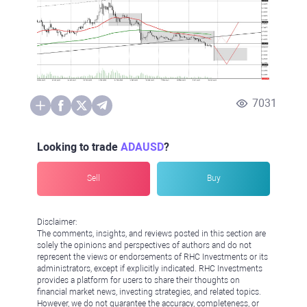
7031
Looking to trade
ADAUSD
?
Sell
Buy
Disclaimer:
The comments, insights, and reviews posted in this section are
solely the opinions and perspectives of authors and do not
represent the views or endorsements of RHC Investments or its
administrators, except if explicitly indicated. RHC Investments
provides a platform for users to share their thoughts on
financial market news, investing strategies, and related topics.
However, we do not guarantee the accuracy, completeness, or