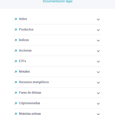
Documentación legal
Sobre
Productos
Índices
Acciones
ETFs
Metales
Recursos energéticos
Pares de divisas
Criptomonedas
Materias primas