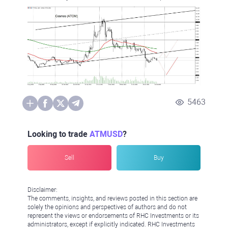
5463
Looking to trade
ATMUSD
?
Sell
Buy
Disclaimer:
The comments, insights, and reviews posted in this section are
solely the opinions and perspectives of authors and do not
represent the views or endorsements of RHC Investments or its
administrators, except if explicitly indicated. RHC Investments