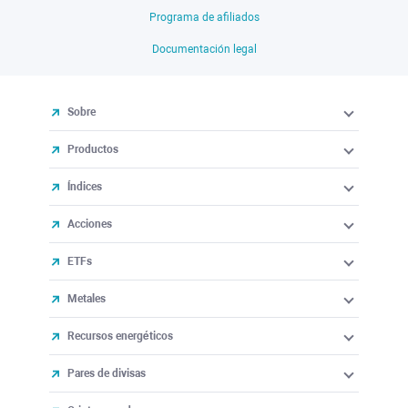
Programa de afiliados
Documentación legal
Sobre
Productos
Índices
Acciones
ETFs
Metales
Recursos energéticos
Pares de divisas