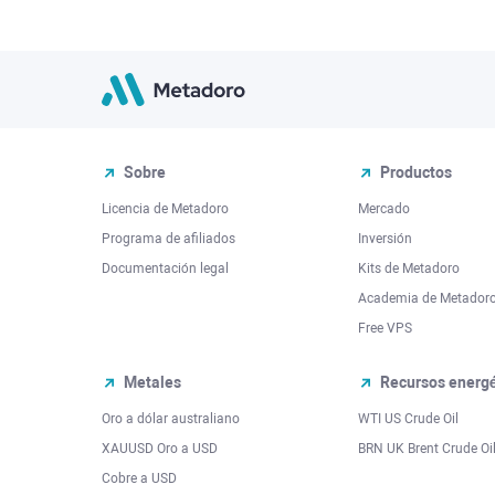
Sobre
Productos
Licencia de Metadoro
Mercado
Programa de afiliados
Inversión
Documentación legal
Kits de Metadoro
Academia de Metador
Free VPS
Metales
Recursos energé
Oro a dólar australiano
WTI US Crude Oil
XAUUSD Oro a USD
BRN UK Brent Crude Oi
Cobre a USD