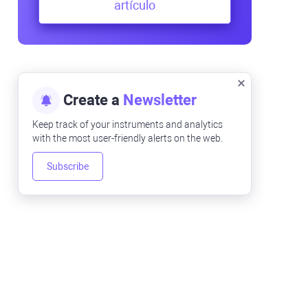
artículo
Create a
Newsletter
Keep track of your instruments and analytics
with the most user-friendly alerts on the web.
Subscribe