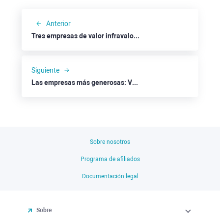
Anterior
Tres empresas de valor infravaloradas: Schlumberger
Siguiente
Las empresas más generosas: Vodafone
Sobre nosotros
Programa de afiliados
Documentación legal
Sobre