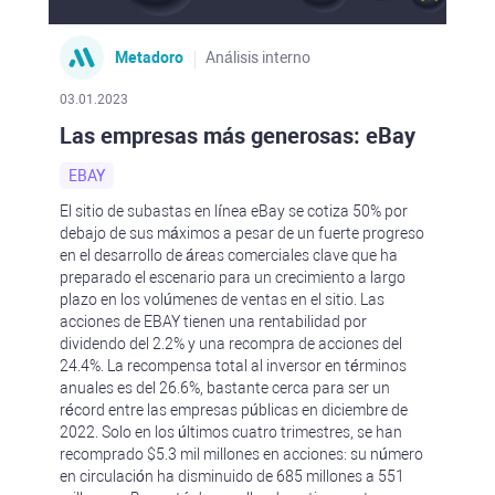
Metadoro
Análisis interno
03.01.2023
Las empresas más generosas: eBay
EBAY
El sitio de subastas en línea eBay se cotiza 50% por
debajo de sus máximos a pesar de un fuerte progreso
en el desarrollo de áreas comerciales clave que ha
preparado el escenario para un crecimiento a largo
plazo en los volúmenes de ventas en el sitio. Las
acciones de EBAY tienen una rentabilidad por
dividendo del 2.2% y una recompra de acciones del
24.4%. La recompensa total al inversor en términos
anuales es del 26.6%, bastante cerca para ser un
récord entre las empresas públicas en diciembre de
2022. Solo en los últimos cuatro trimestres, se han
recomprado $5.3 mil millones en acciones: su número
en circulación ha disminuido de 685 millones a 551